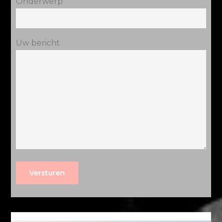
Onderwerp
Uw bericht