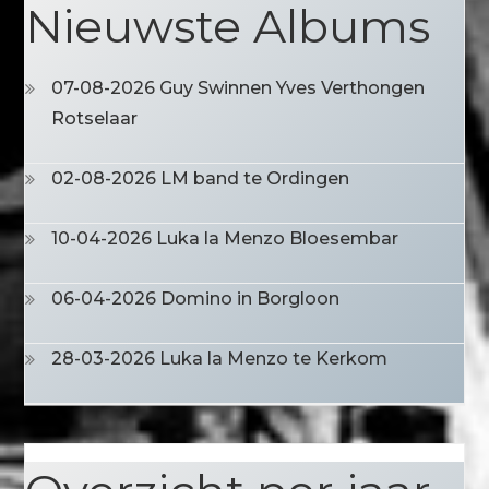
Nieuwste Albums
07-08-2026 Guy Swinnen Yves Verthongen
Rotselaar
02-08-2026 LM band te Ordingen
10-04-2026 Luka la Menzo Bloesembar
06-04-2026 Domino in Borgloon
28-03-2026 Luka la Menzo te Kerkom