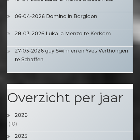
06-04-2026 Domino in Borgloon
28-03-2026 Luka la Menzo te Kerkom
27-03-2026 guy Swinnen en Yves Verthongen
te Schaffen
Overzicht per jaar
2026
(10)
2025