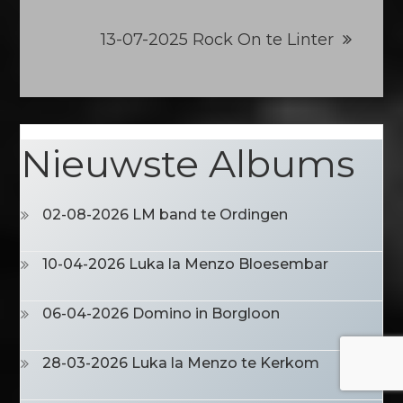
13-07-2025 Rock On te Linter
Nieuwste Albums
02-08-2026 LM band te Ordingen
10-04-2026 Luka la Menzo Bloesembar
06-04-2026 Domino in Borgloon
28-03-2026 Luka la Menzo te Kerkom