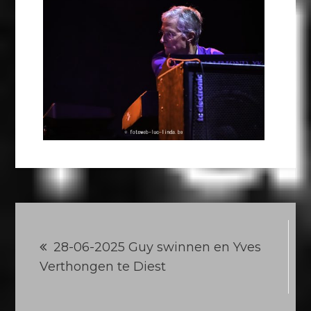
Berichtnavigatie
28-06-2025 Guy swinnen en Yves
Verthongen te Diest