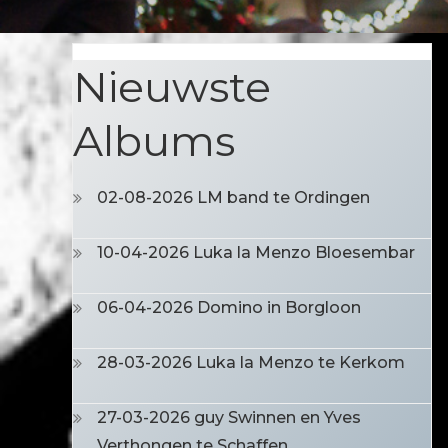
Nieuwste
Albums
02-08-2026 LM band te Ordingen
10-04-2026 Luka la Menzo Bloesembar
06-04-2026 Domino in Borgloon
28-03-2026 Luka la Menzo te Kerkom
27-03-2026 guy Swinnen en Yves
Verthongen te Schaffen