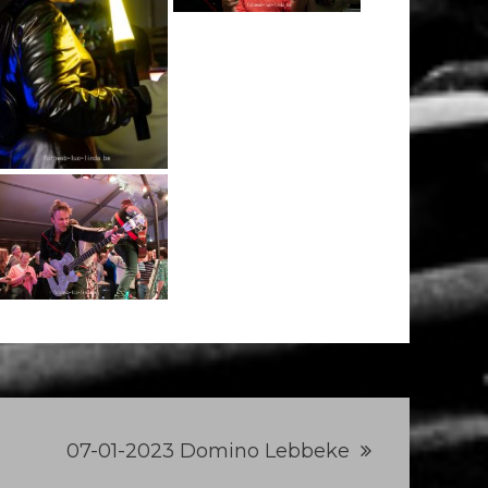
07-01-2023 Domino Lebbeke