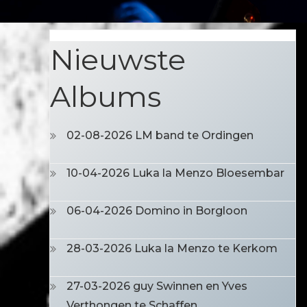
Nieuwste
Albums
02-08-2026 LM band te Ordingen
10-04-2026 Luka la Menzo Bloesembar
06-04-2026 Domino in Borgloon
28-03-2026 Luka la Menzo te Kerkom
27-03-2026 guy Swinnen en Yves
Verthongen te Schaffen