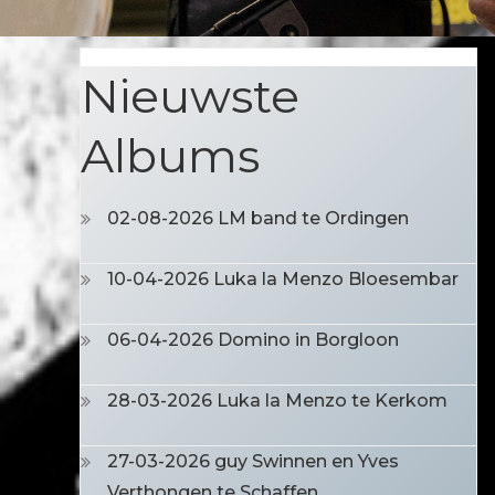
Nieuwste
Albums
02-08-2026 LM band te Ordingen
10-04-2026 Luka la Menzo Bloesembar
06-04-2026 Domino in Borgloon
28-03-2026 Luka la Menzo te Kerkom
27-03-2026 guy Swinnen en Yves
Verthongen te Schaffen