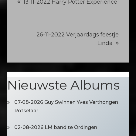
13-11-2022 Harry Potter Experience
26-11-2022 Verjaardags feestje
Linda
Nieuwste Albums
07-08-2026 Guy Swinnen Yves Verthongen
Rotselaar
02-08-2026 LM band te Ordingen