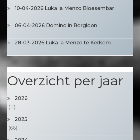
10-04-2026 Luka la Menzo Bloesembar
06-04-2026 Domino in Borgloon
28-03-2026 Luka la Menzo te Kerkom
Overzicht per jaar
2026
(11)
2025
(66)