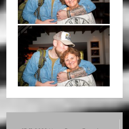
Berichtnavigatie