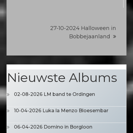
27-10-2024 Halloween in
Bobbejaanland
Nieuwste Albums
02-08-2026 LM band te Ordingen
10-04-2026 Luka la Menzo Bloesembar
06-04-2026 Domino in Borgloon