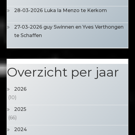
28-03-2026 Luka la Menzo te Kerkom
27-03-2026 guy Swinnen en Yves Verthongen
te Schaffen
Overzicht per jaar
2026
(10)
2025
(66)
2024