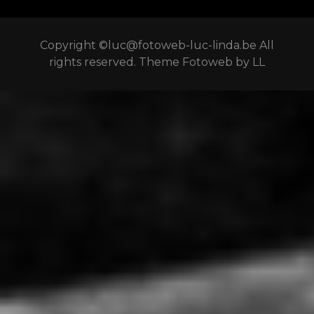
Copyright ©luc@fotoweb-luc-linda.be All
rights reserved. Theme Fotoweb by LL