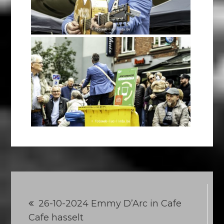
Berichtnavigatie
26-10-2024 Emmy D’Arc in Cafe
Cafe hasselt